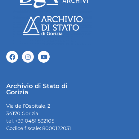
Archivio di Stato di
Gorizia
Via dell’Ospitale, 2
34170 Gorizia
tel. +39 0481 532105
Codice fiscale: 8000122031