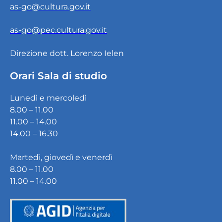
as-go@cultura.gov.it
as-go@pec.cultura.gov.it
Direzione dott. Lorenzo Ielen
Orari Sala di studio
Lunedì e mercoledì
8.00 – 11.00
11.00 – 14.00
14.00 – 16.30
Martedì, giovedì e venerdì
8.00 – 11.00
11.00 – 14.00