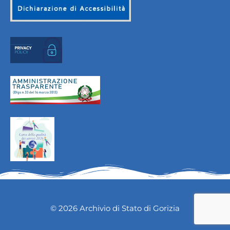
© 2026 Archivio di Stato di Gorizia