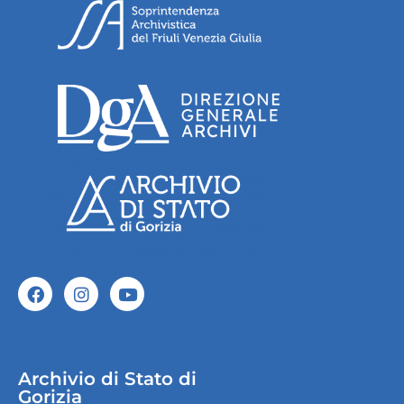
Archivio di Stato di
Gorizia