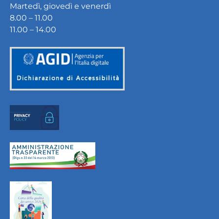
Martedì, giovedì e venerdì
8.00 – 11.00
11.00 – 14.00