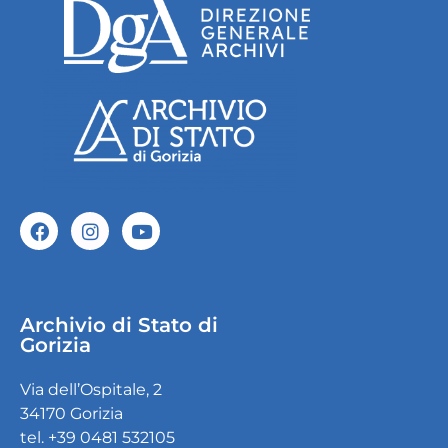
Archivio di Stato di
Gorizia
Via dell’Ospitale, 2
34170 Gorizia
tel. +39 0481 532105