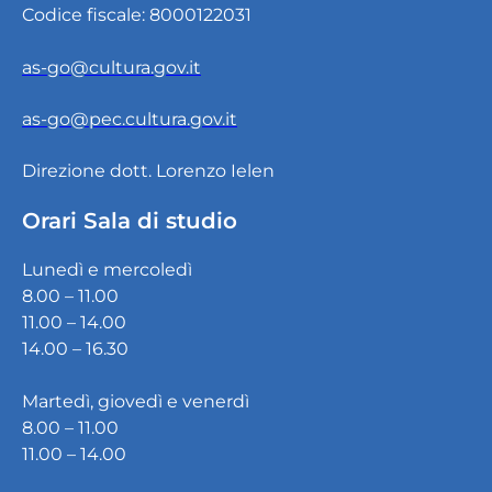
Codice fiscale: 8000122031
as-go@cultura.gov.it
as-go@pec.cultura.gov.it
Direzione dott. Lorenzo Ielen
Orari Sala di studio
Lunedì e mercoledì
8.00 – 11.00
11.00 – 14.00
14.00 – 16.30
Martedì, giovedì e venerdì
8.00 – 11.00
11.00 – 14.00