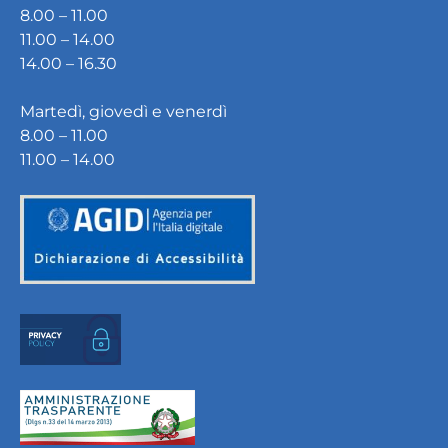
8.00 – 11.00
11.00 – 14.00
14.00 – 16.30
Martedì, giovedì e venerdì
8.00 – 11.00
11.00 – 14.00