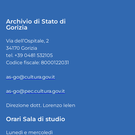
Archivio di Stato di
Gorizia
Via dell’Ospitale, 2
34170 Gorizia
tel. +39 0481 532105
Codice fiscale: 8000122031
as-go@cultura.gov.it
as-go@pec.cultura.gov.it
Direzione dott. Lorenzo Ielen
Orari Sala di studio
Lunedì e mercoledì