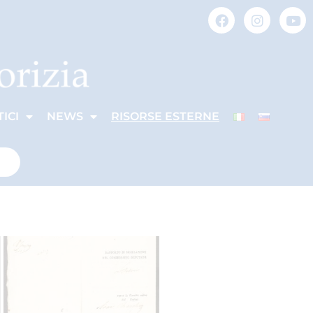
ICI
NEWS
RISORSE ESTERNE