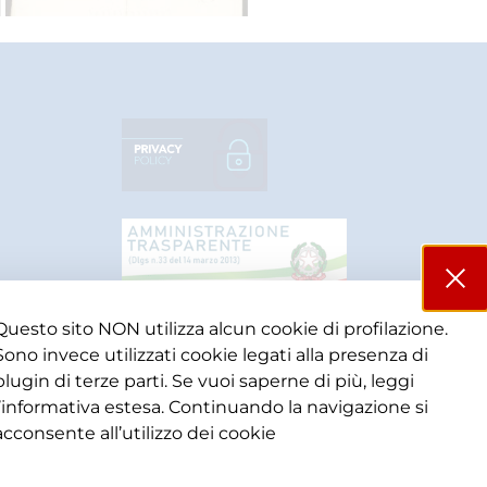
Questo sito NON utilizza alcun cookie di profilazione.
Sono invece utilizzati cookie legati alla presenza di
plugin di terze parti. Se vuoi saperne di più, leggi
l’informativa estesa. Continuando la navigazione si
acconsente all’utilizzo dei cookie​