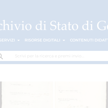
SERVIZI
RISORSE DIGITALI
CONTENUTI DIDATT