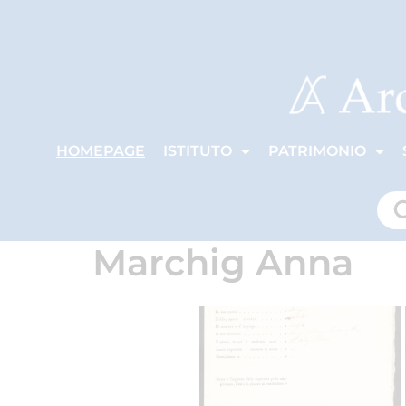
HOMEPAGE
ISTITUTO
PATRIMONIO
Marchig Anna