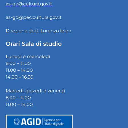
as-go@cultura.gov.it
as-go@pec.cultura.gov.it
Direzione dott. Lorenzo Ielen
Orari Sala di studio
Lunedì e mercoledì
8.00 – 11.00
11.00 – 14.00
14.00 – 16.30
Martedì, giovedì e venerdì
8.00 – 11.00
11.00 – 14.00