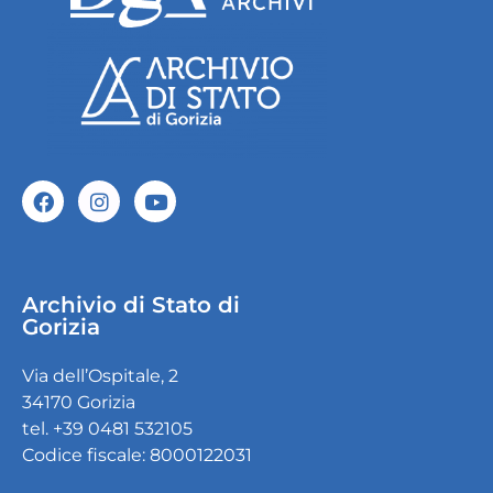
Archivio di Stato di
Gorizia
Via dell’Ospitale, 2
34170 Gorizia
tel. +39 0481 532105
Codice fiscale: 8000122031