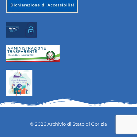
© 2026 Archivio di Stato di Gorizia