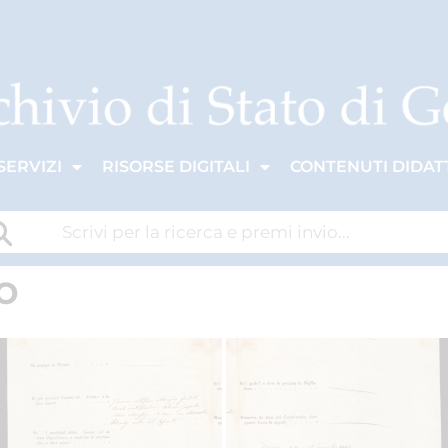
SERVIZI
RISORSE DIGITALI
CONTENUTI DIDATT
o