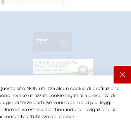
Questo sito NON utilizza alcun cookie di profilazione.
Sono invece utilizzati cookie legati alla presenza di
plugin di terze parti. Se vuoi saperne di più, leggi
l’informativa estesa. Continuando la navigazione si
acconsente all’utilizzo dei cookie​