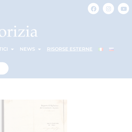
ICI
NEWS
RISORSE ESTERNE