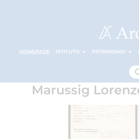
HOMEPAGE
ISTITUTO
PATRIMONIO
Marussig Lorenz