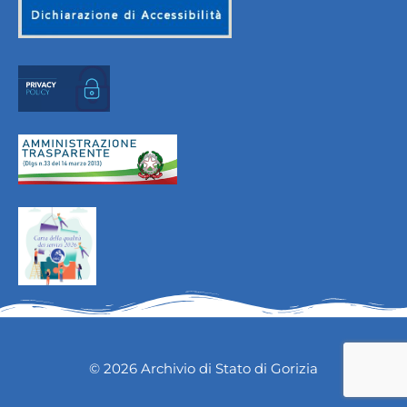
© 2026 Archivio di Stato di Gorizia