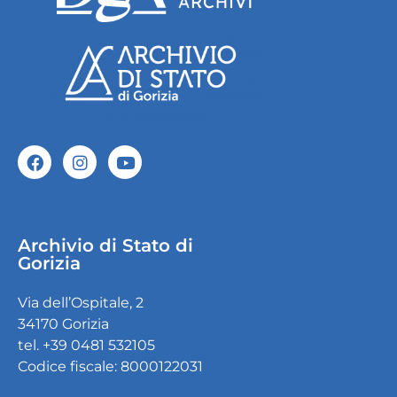
Archivio di Stato di
Gorizia
Via dell’Ospitale, 2
34170 Gorizia
tel. +39 0481 532105
Codice fiscale: 8000122031