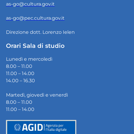
as-go@cultura.gov.it
as-go@pec.cultura.gov.it
Direzione dott. Lorenzo Ielen
Orari Sala di studio
Lunedì e mercoledì
8.00 – 11.00
11.00 – 14.00
14.00 – 16.30
Martedì, giovedì e venerdì
8.00 – 11.00
11.00 – 14.00