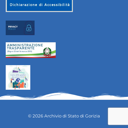
© 2026 Archivio di Stato di Gorizia