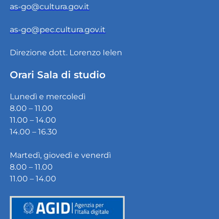
as-go@cultura.gov.it
as-go@pec.cultura.gov.it
Direzione dott. Lorenzo Ielen
Orari Sala di studio
Lunedì e mercoledì
8.00 – 11.00
11.00 – 14.00
14.00 – 16.30
Martedì, giovedì e venerdì
8.00 – 11.00
11.00 – 14.00