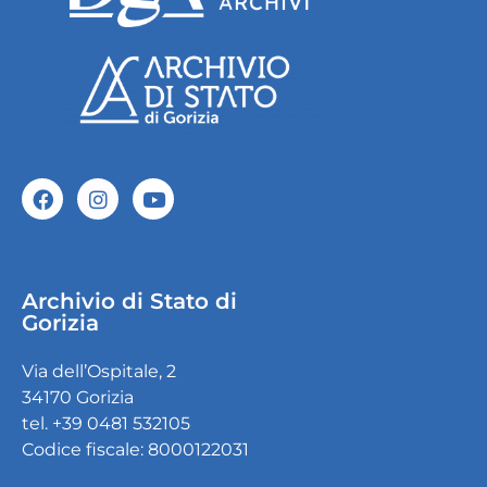
Archivio di Stato di
Gorizia
Via dell’Ospitale, 2
34170 Gorizia
tel. +39 0481 532105
Codice fiscale: 8000122031