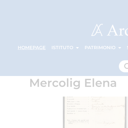
HOMEPAGE
ISTITUTO
PATRIMONIO
Mercolig Elena