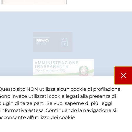
Questo sito NON utilizza alcun cookie di profilazione.
Sono invece utilizzati cookie legati alla presenza di
plugin di terze parti. Se vuoi saperne di più, leggi
l’informativa estesa. Continuando la navigazione si
acconsente all’utilizzo dei cookie​