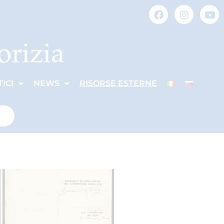
ICI
NEWS
RISORSE ESTERNE