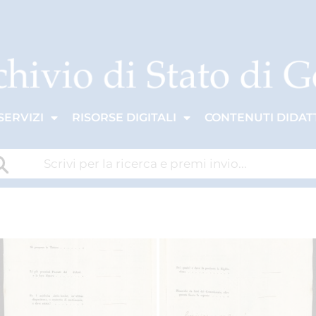
SERVIZI
RISORSE DIGITALI
CONTENUTI DIDATT