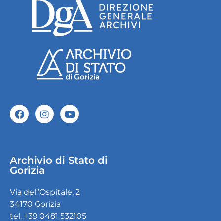
Archivio di Stato di
Gorizia
Via dell’Ospitale, 2
34170 Gorizia
tel. +39 0481 532105