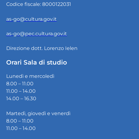
Codice fiscale: 8000122031
as-go@cultura.gov.it
as-go@pec.cultura.gov.it
Direzione dott. Lorenzo Ielen
Orari Sala di studio
Lunedì e mercoledì
8.00 – 11.00
11.00 – 14.00
14.00 – 16.30
Martedì, giovedì e venerdì
8.00 – 11.00
11.00 – 14.00