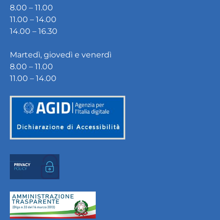
8.00 – 11.00
11.00 – 14.00
14.00 – 16.30
Martedì, giovedì e venerdì
8.00 – 11.00
11.00 – 14.00