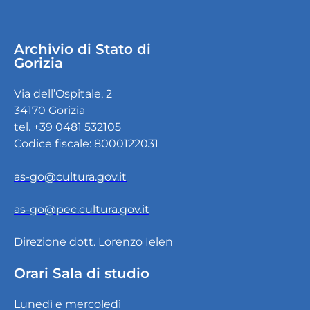
Archivio di Stato di
Gorizia
Via dell’Ospitale, 2
34170 Gorizia
tel. +39 0481 532105
Codice fiscale: 8000122031
as-go@cultura.gov.it
as-go@pec.cultura.gov.it
Direzione dott. Lorenzo Ielen
Orari Sala di studio
Lunedì e mercoledì