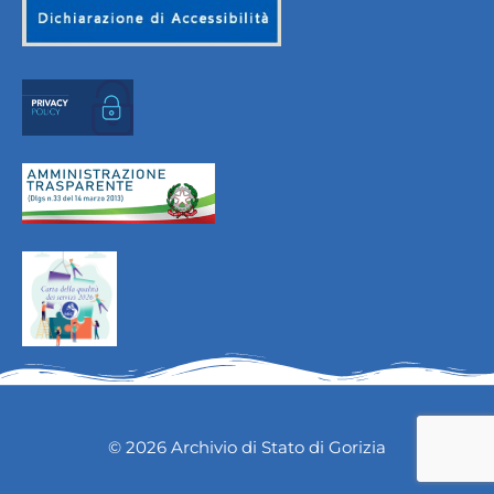
© 2026 Archivio di Stato di Gorizia