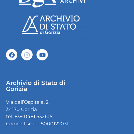
Archivio di Stato di
Gorizia
Via dell’Ospitale, 2
34170 Gorizia
tel. +39 0481 532105
Codice fiscale: 8000122031