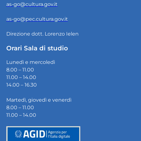
as-go@cultura.gov.it
as-go@pec.cultura.gov.it
Direzione dott. Lorenzo Ielen
Orari Sala di studio
Lunedì e mercoledì
8.00 – 11.00
11.00 – 14.00
14.00 – 16.30
Martedì, giovedì e venerdì
8.00 – 11.00
11.00 – 14.00