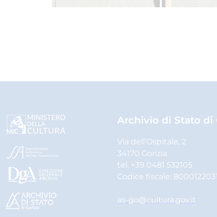
Archivio di Stato di
Via dell’Ospitale, 2
34170 Gorizia
tel. +39 0481 532105
Codice fiscale: 800012203
as-go@cultura.gov.it