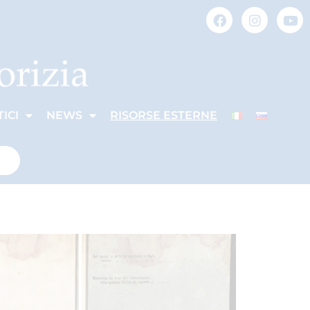
ICI
NEWS
RISORSE ESTERNE