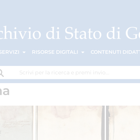
SERVIZI
RISORSE DIGITALI
CONTENUTI DIDATT
na