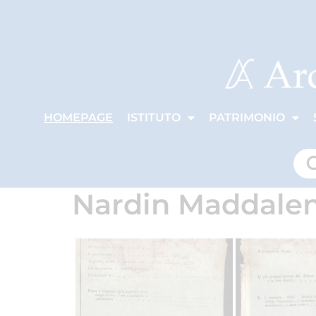
HOMEPAGE
ISTITUTO
PATRIMONIO
Nardin Maddale