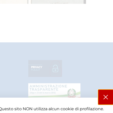
Questo sito NON utilizza alcun cookie di profilazione.