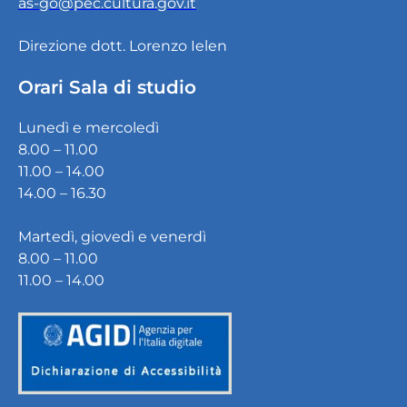
as-go@pec.cultura.gov.it
Direzione dott. Lorenzo Ielen
Orari Sala di studio
Lunedì e mercoledì
8.00 – 11.00
11.00 – 14.00
14.00 – 16.30
Martedì, giovedì e venerdì
8.00 – 11.00
11.00 – 14.00