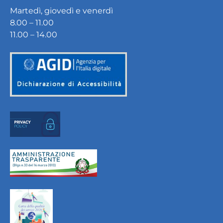
Martedì, giovedì e venerdì
8.00 – 11.00
11.00 – 14.00