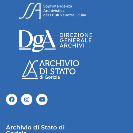
Archivio di Stato di