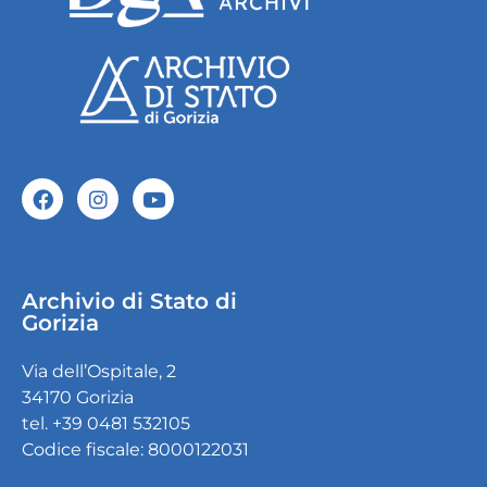
Archivio di Stato di
Gorizia
Via dell’Ospitale, 2
34170 Gorizia
tel. +39 0481 532105
Codice fiscale: 8000122031