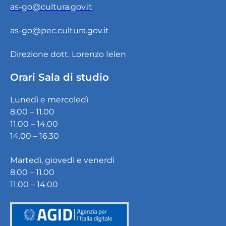
as-go@cultura.gov.it
as-go@pec.cultura.gov.it
Direzione dott. Lorenzo Ielen
Orari Sala di studio
Lunedì e mercoledì
8.00 – 11.00
11.00 – 14.00
14.00 – 16.30
Martedì, giovedì e venerdì
8.00 – 11.00
11.00 – 14.00