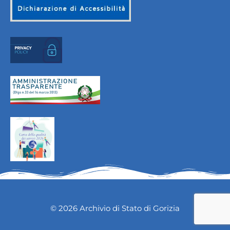
© 2026 Archivio di Stato di Gorizia