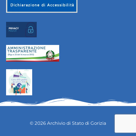
© 2026 Archivio di Stato di Gorizia