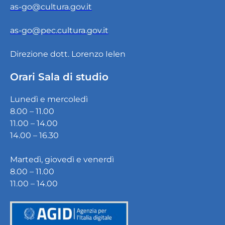
as-go@cultura.gov.it
as-go@pec.cultura.gov.it
Direzione dott. Lorenzo Ielen
Orari Sala di studio
Lunedì e mercoledì
8.00 – 11.00
11.00 – 14.00
14.00 – 16.30
Martedì, giovedì e venerdì
8.00 – 11.00
11.00 – 14.00