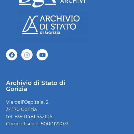
Archivio di Stato di
Gorizia
Via dell’Ospitale, 2
34170 Gorizia
tel. +39 0481 532105
Codice fiscale: 8000122031