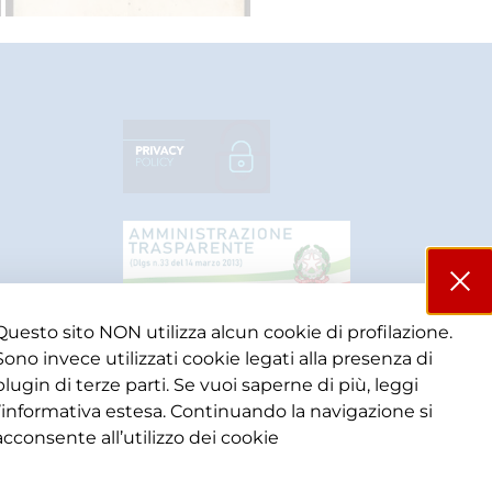
Questo sito NON utilizza alcun cookie di profilazione.
Sono invece utilizzati cookie legati alla presenza di
plugin di terze parti. Se vuoi saperne di più, leggi
l’informativa estesa. Continuando la navigazione si
acconsente all’utilizzo dei cookie​