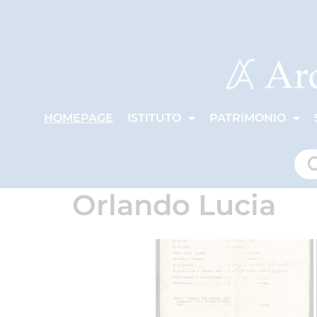
HOMEPAGE
ISTITUTO
PATRIMONIO
Orlando Lucia