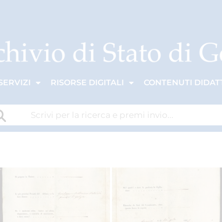
SERVIZI
RISORSE DIGITALI
CONTENUTI DIDATT