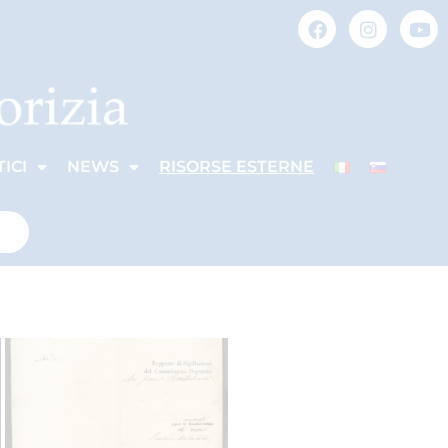
ICI
NEWS
RISORSE ESTERNE