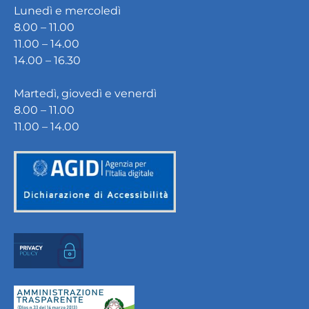
Lunedì e mercoledì
8.00 – 11.00
11.00 – 14.00
14.00 – 16.30
Martedì, giovedì e venerdì
8.00 – 11.00
11.00 – 14.00