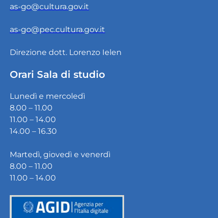
as-go@cultura.gov.it
as-go@pec.cultura.gov.it
Direzione dott. Lorenzo Ielen
Orari Sala di studio
Lunedì e mercoledì
8.00 – 11.00
11.00 – 14.00
14.00 – 16.30
Martedì, giovedì e venerdì
8.00 – 11.00
11.00 – 14.00