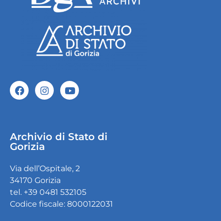
Archivio di Stato di
Gorizia
Via dell’Ospitale, 2
34170 Gorizia
tel. +39 0481 532105
Codice fiscale: 8000122031