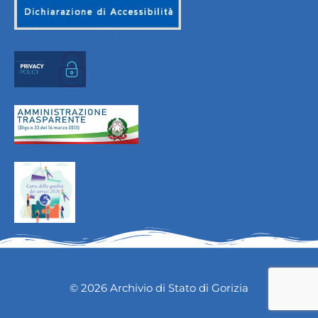
© 2026 Archivio di Stato di Gorizia