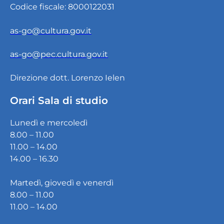
Codice fiscale: 8000122031
as-go@cultura.gov.it
as-go@pec.cultura.gov.it
Direzione dott. Lorenzo Ielen
Orari Sala di studio
Lunedì e mercoledì
8.00 – 11.00
11.00 – 14.00
14.00 – 16.30
Martedì, giovedì e venerdì
8.00 – 11.00
11.00 – 14.00