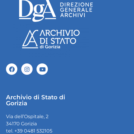
Archivio di Stato di
Gorizia
Via dell’Ospitale, 2
34170 Gorizia
tel. +39 0481 532105