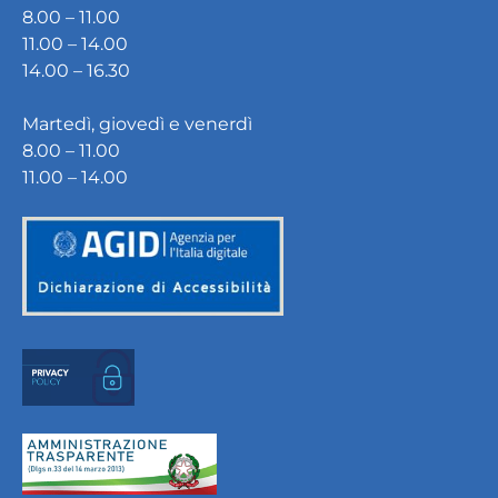
8.00 – 11.00
11.00 – 14.00
14.00 – 16.30
Martedì, giovedì e venerdì
8.00 – 11.00
11.00 – 14.00