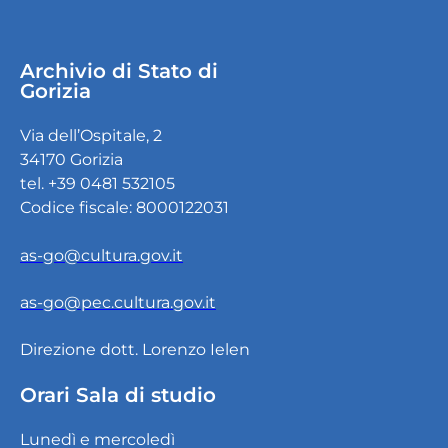
Archivio di Stato di
Gorizia
Via dell’Ospitale, 2
34170 Gorizia
tel. +39 0481 532105
Codice fiscale: 8000122031
as-go@cultura.gov.it
as-go@pec.cultura.gov.it
Direzione dott. Lorenzo Ielen
Orari Sala di studio
Lunedì e mercoledì