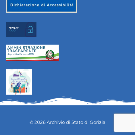
© 2026 Archivio di Stato di Gorizia