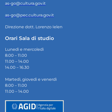
as-go@cultura.gov.it
as-go@pec.cultura.gov.it
Direzione dott. Lorenzo Ielen
Orari Sala di studio
Lunedì e mercoledì
8.00 – 11.00
11.00 – 14.00
14.00 – 16.30
Martedì, giovedì e venerdì
8.00 – 11.00
11.00 – 14.00