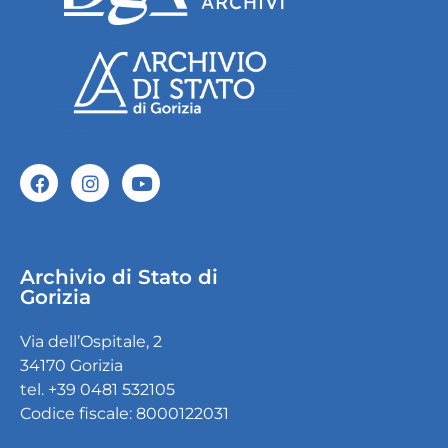
Archivio di Stato di
Gorizia
Via dell’Ospitale, 2
34170 Gorizia
tel. +39 0481 532105
Codice fiscale: 8000122031