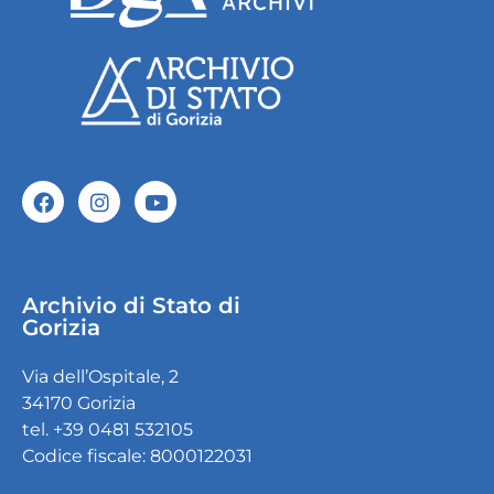
Archivio di Stato di
Gorizia
Via dell’Ospitale, 2
34170 Gorizia
tel. +39 0481 532105
Codice fiscale: 8000122031