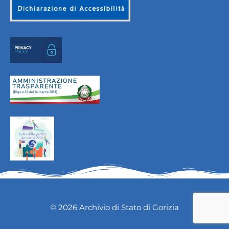
© 2026 Archivio di Stato di Gorizia