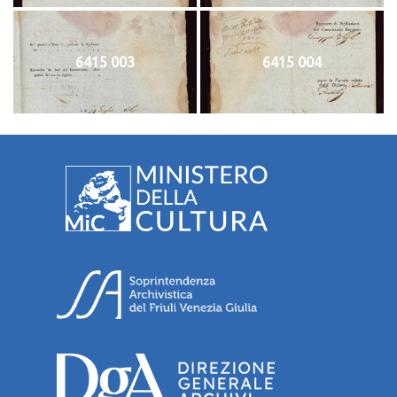
6415 003
6415 004