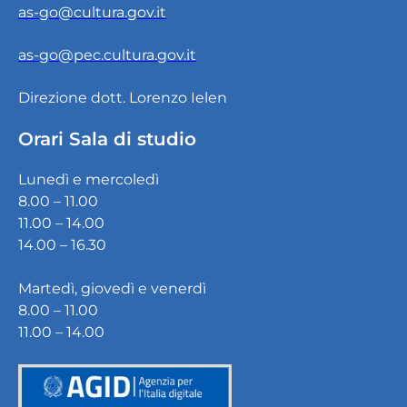
as-go@cultura.gov.it
as-go@pec.cultura.gov.it
Direzione dott. Lorenzo Ielen
Orari Sala di studio
Lunedì e mercoledì
8.00 – 11.00
11.00 – 14.00
14.00 – 16.30
Martedì, giovedì e venerdì
8.00 – 11.00
11.00 – 14.00