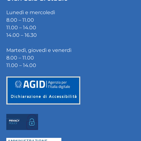
Lunedì e mercoledì
8.00 – 11.00
11.00 – 14.00
14.00 – 16.30
Martedì, giovedì e venerdì
8.00 – 11.00
11.00 – 14.00