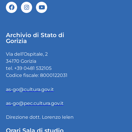
Archivio di Stato di
Gorizia
Via dell’Ospitale, 2
34170 Gorizia
tel. +39 0481 532105
Codice fiscale: 8000122031
as-go@cultura.gov.it
as-go@pec.cultura.gov.it
Direzione dott. Lorenzo Ielen
Orari Sala di studio