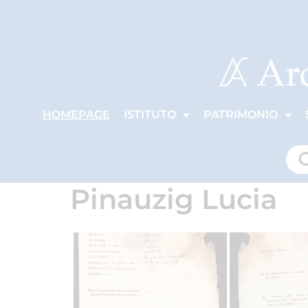
HOMEPAGE
ISTITUTO
PATRIMONIO
Pinauzig Lucia