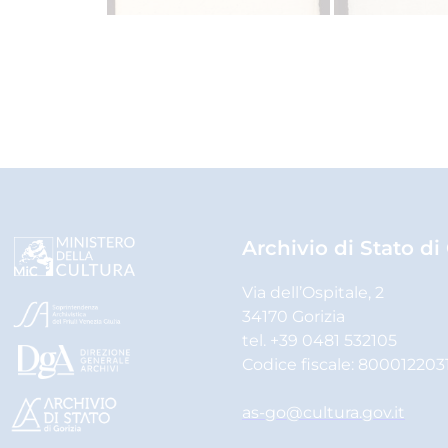
Archivio di Stato di
Via dell’Ospitale, 2
34170 Gorizia
tel. +39 0481 532105
Codice fiscale: 800012203
as-go@cultura.gov.it