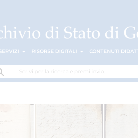
SERVIZI
RISORSE DIGITALI
CONTENUTI DIDATT