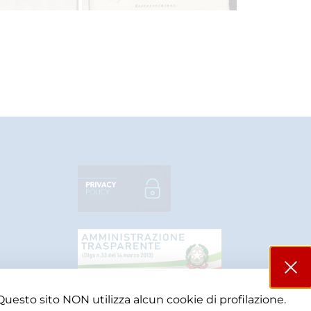
Questo sito NON utilizza alcun cookie di profilazione.