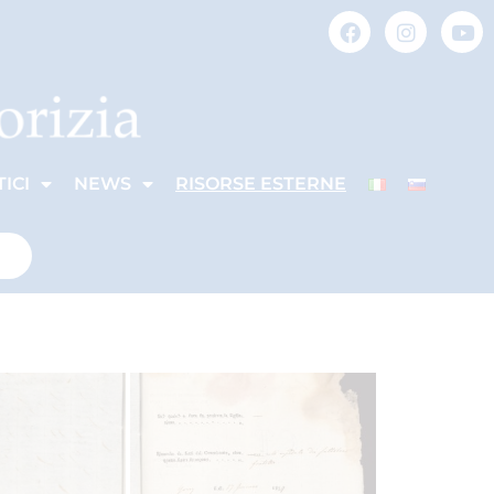
ICI
NEWS
RISORSE ESTERNE