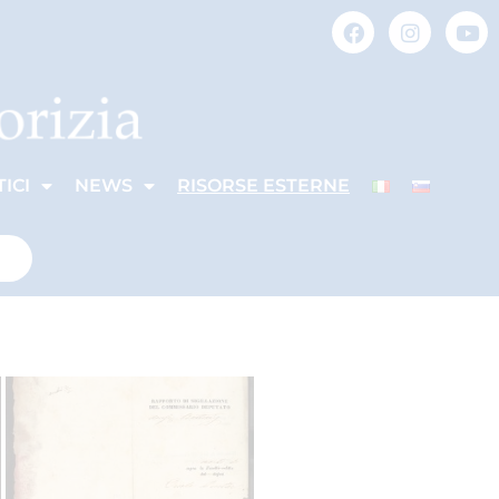
ICI
NEWS
RISORSE ESTERNE