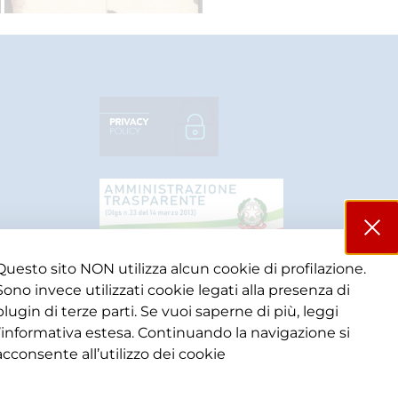
Questo sito NON utilizza alcun cookie di profilazione.
Sono invece utilizzati cookie legati alla presenza di
plugin di terze parti. Se vuoi saperne di più, leggi
l’informativa estesa. Continuando la navigazione si
acconsente all’utilizzo dei cookie​