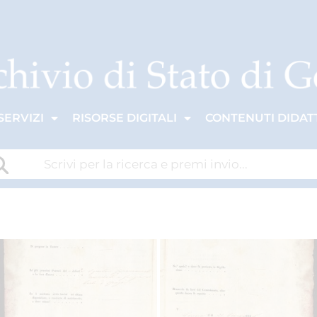
SERVIZI
RISORSE DIGITALI
CONTENUTI DIDATT