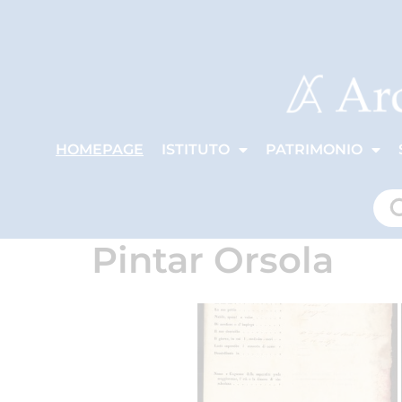
HOMEPAGE
ISTITUTO
PATRIMONIO
Pintar Orsola