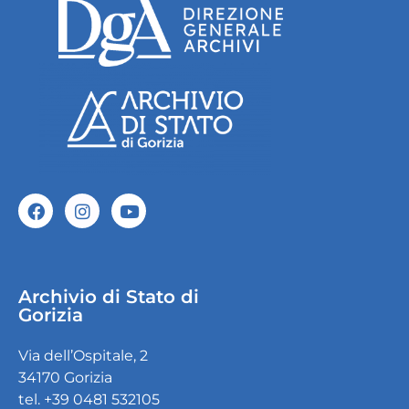
Archivio di Stato di
Gorizia
Via dell’Ospitale, 2
34170 Gorizia
tel. +39 0481 532105