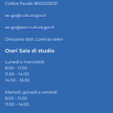
Codice fiscale: 8000122031
as-go@cultura.gov.it
as-go@pec.cultura.gov.it
Direzione dott. Lorenzo Ielen
Orari Sala di studio
Lunedì e mercoledì
8.00 – 11.00
11.00 – 14.00
14.00 – 16.30
Martedì, giovedì e venerdì
8.00 – 11.00
11.00 – 14.00