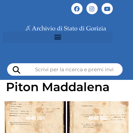
Piton Maddalena
4848 001
4848 002