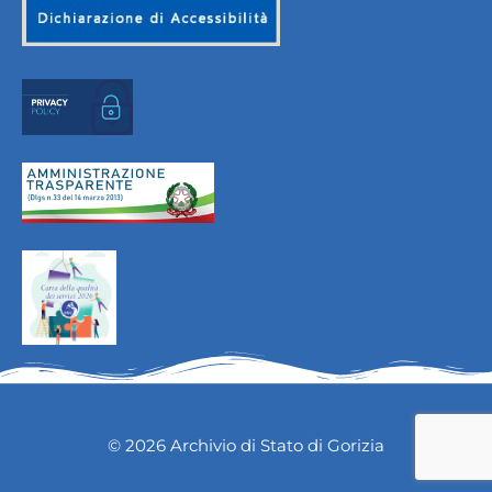
© 2026 Archivio di Stato di Gorizia