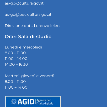
as-go@cultura.gov.it
as-go@pec.cultura.gov.it
Direzione dott. Lorenzo Ielen
Orari Sala di studio
Lunedì e mercoledì
8.00 – 11.00
11.00 – 14.00
14.00 – 16.30
Martedì, giovedì e venerdì
8.00 – 11.00
11.00 – 14.00