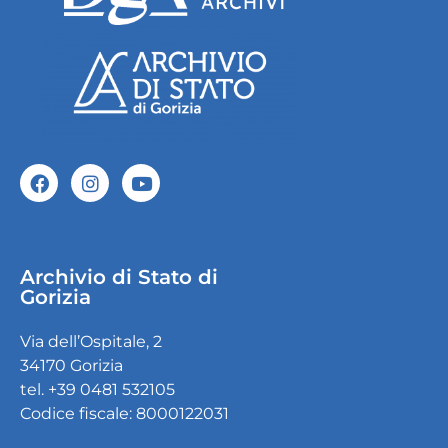
Archivio di Stato di
Gorizia
Via dell’Ospitale, 2
34170 Gorizia
tel. +39 0481 532105
Codice fiscale: 8000122031