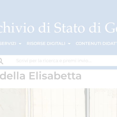
SERVIZI
RISORSE DIGITALI
CONTENUTI DIDATT
odella Elisabetta