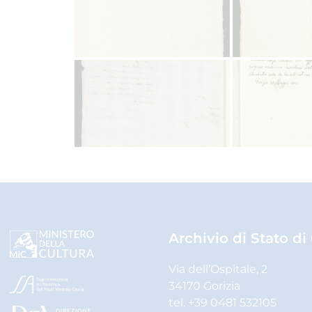
Archivio di Stato di
Via dell’Ospitale, 2
34170 Gorizia
tel. +39 0481 532105