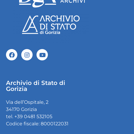
Archivio di Stato di
Gorizia
Via dell’Ospitale, 2
34170 Gorizia
tel. +39 0481 532105
Codice fiscale: 8000122031