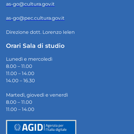
as-go@cultura.gov.it
as-go@pec.cultura.gov.it
Direzione dott. Lorenzo Ielen
Orari Sala di studio
Lunedì e mercoledì
8.00 – 11.00
11.00 – 14.00
14.00 – 16.30
Martedì, giovedì e venerdì
8.00 – 11.00
11.00 – 14.00