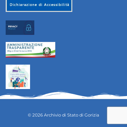
© 2026 Archivio di Stato di Gorizia