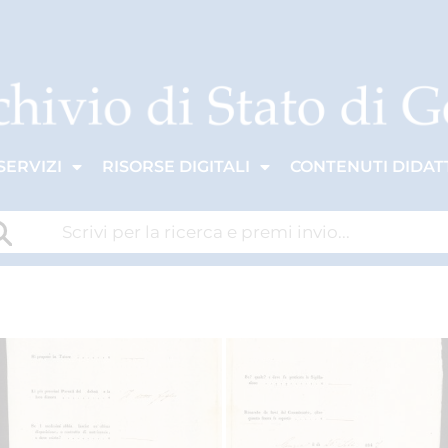
SERVIZI
RISORSE DIGITALI
CONTENUTI DIDATT