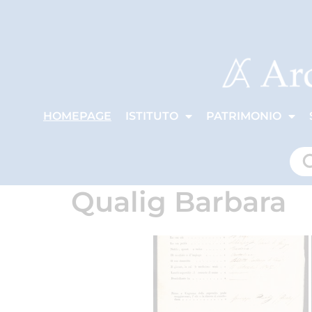
HOMEPAGE
ISTITUTO
PATRIMONIO
Qualig Barbara