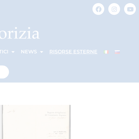
ICI
NEWS
RISORSE ESTERNE