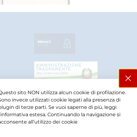
Questo sito NON utilizza alcun cookie di profilazione.
Sono invece utilizzati cookie legati alla presenza di
plugin di terze parti. Se vuoi saperne di più, leggi
l’informativa estesa. Continuando la navigazione si
acconsente all’utilizzo dei cookie​