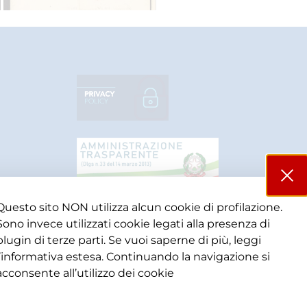
Questo sito NON utilizza alcun cookie di profilazione.
Sono invece utilizzati cookie legati alla presenza di
plugin di terze parti. Se vuoi saperne di più, leggi
l’informativa estesa. Continuando la navigazione si
acconsente all’utilizzo dei cookie​