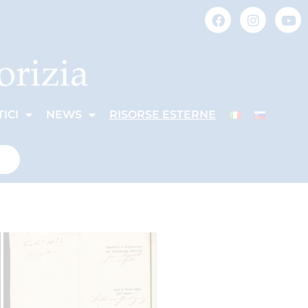
ICI
NEWS
RISORSE ESTERNE