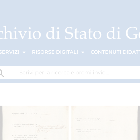
SERVIZI
RISORSE DIGITALI
CONTENUTI DIDATT