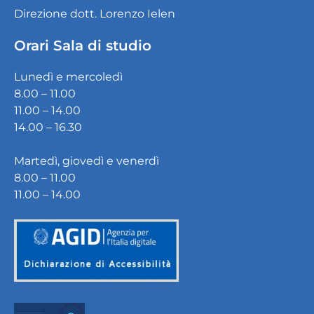
Direzione dott. Lorenzo Ielen
Orari Sala di studio
Lunedì e mercoledì
8.00 – 11.00
11.00 – 14.00
14.00 – 16.30
Martedì, giovedì e venerdì
8.00 – 11.00
11.00 – 14.00