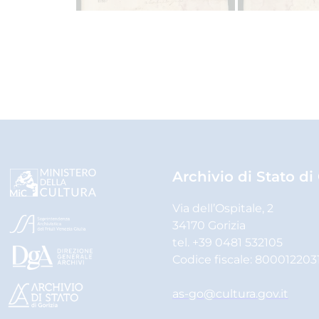
Archivio di Stato di
Via dell’Ospitale, 2
34170 Gorizia
tel. +39 0481 532105
Codice fiscale: 800012203
as-go@cultura.gov.it