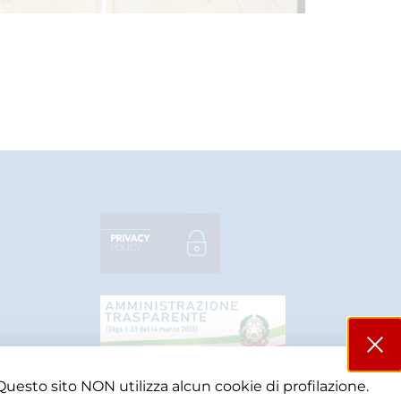
Questo sito NON utilizza alcun cookie di profilazione.