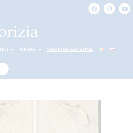
ICI
NEWS
RISORSE ESTERNE