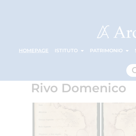
HOMEPAGE
ISTITUTO
PATRIMONIO
Rivo Domenico