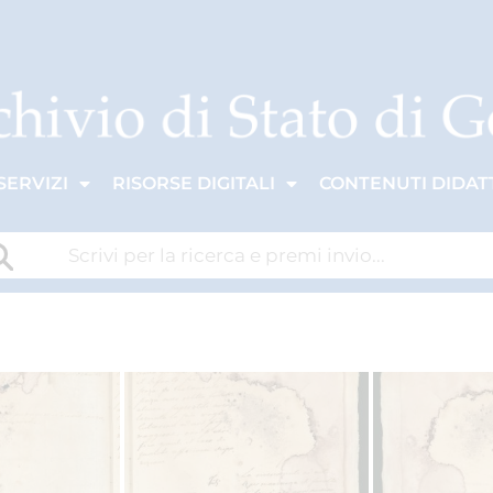
SERVIZI
RISORSE DIGITALI
CONTENUTI DIDATT