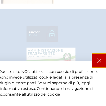
Questo sito NON utilizza alcun cookie di profilazione.
Sono invece utilizzati cookie legati alla presenza di
plugin di terze parti. Se vuoi saperne di più, leggi
l’informativa estesa. Continuando la navigazione si
acconsente all’utilizzo dei cookie​