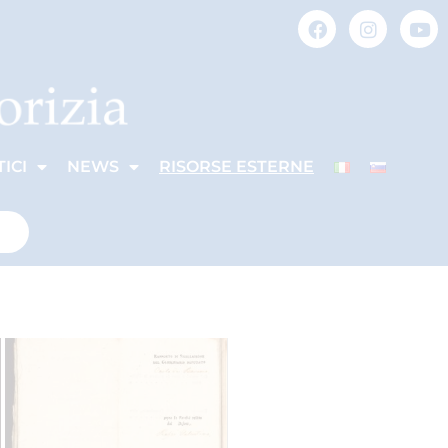
ICI
NEWS
RISORSE ESTERNE