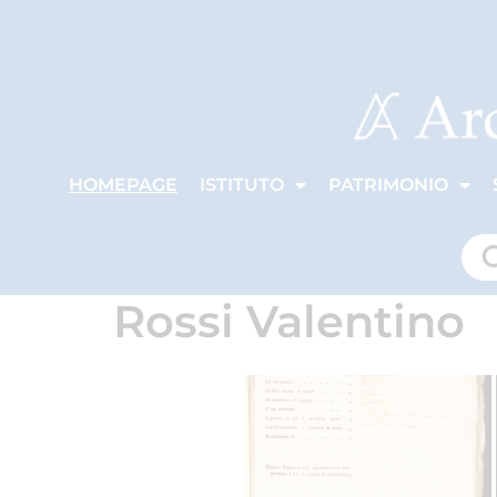
HOMEPAGE
ISTITUTO
PATRIMONIO
Rossi Valentino