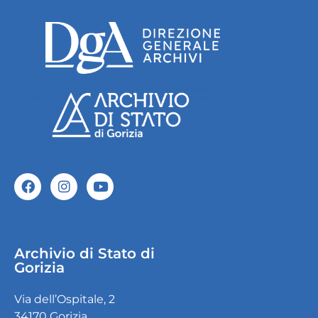
Archivio di Stato di
Gorizia
Via dell’Ospitale, 2
34170 Gorizia