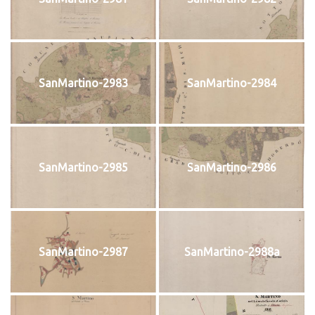
SanMartino-2983
SanMartino-2984
SanMartino-2985
SanMartino-2986
SanMartino-2987
SanMartino-2988a