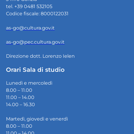
tel. +39 0481 532105
Codice fiscale: 8000122031
as-go@cultura.gov.it
as-go@pec.cultura.gov.it
Direzione dott. Lorenzo Ielen
Orari Sala di studio
Lunedì e mercoledì
8.00 – 11.00
11.00 – 14.00
14.00 – 16.30
Martedì, giovedì e venerdì
8.00 – 11.00
11.00 – 14.00