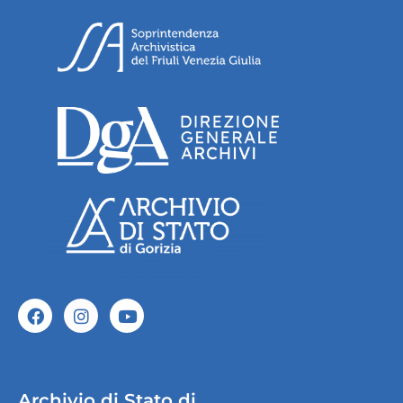
Archivio di Stato di