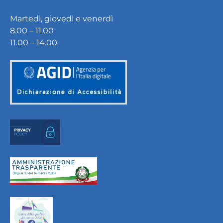
Martedì, giovedì e venerdì
8.00 – 11.00
11.00 – 14.00