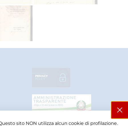
Questo sito NON utilizza alcun cookie di profilazione.