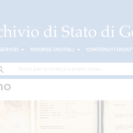
SERVIZI
RISORSE DIGITALI
CONTENUTI DIDATT
mo