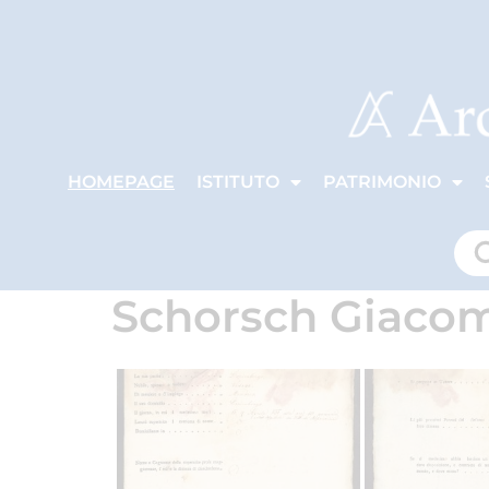
HOMEPAGE
ISTITUTO
PATRIMONIO
Schorsch Giaco