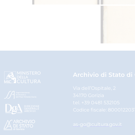
Archivio di Stato di
Via dell’Ospitale, 2
34170 Gorizia
tel. +39 0481 532105
Codice fiscale: 800012203
as-go@cultura.gov.it