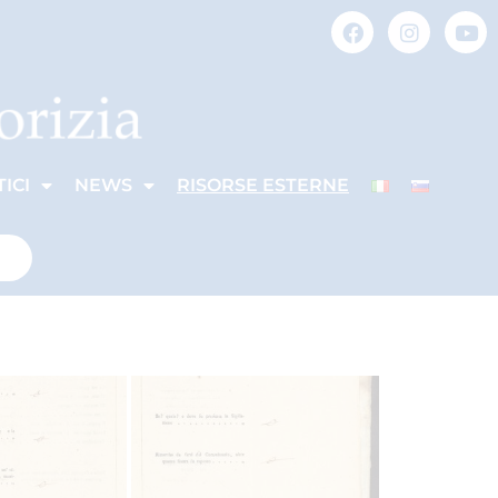
ICI
NEWS
RISORSE ESTERNE