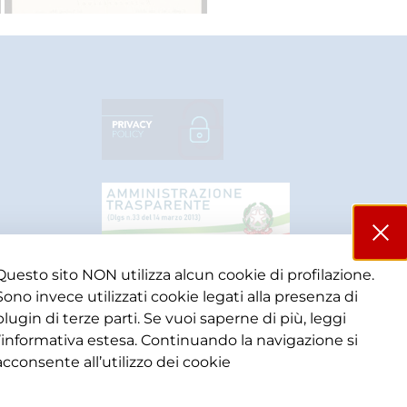
Questo sito NON utilizza alcun cookie di profilazione.
Sono invece utilizzati cookie legati alla presenza di
plugin di terze parti. Se vuoi saperne di più, leggi
l’informativa estesa. Continuando la navigazione si
acconsente all’utilizzo dei cookie​