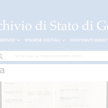
SERVIZI
RISORSE DIGITALI
CONTENUTI DIDATT
a