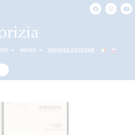
ICI
NEWS
RISORSE ESTERNE