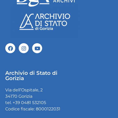
Archivio di Stato di
Gorizia
Via dell’Ospitale, 2
34170 Gorizia
tel. +39 0481 532105
Codice fiscale: 8000122031