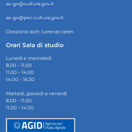
as-go@cultura.gov.it
as-go@pec.cultura.gov.it
Direzione dott. Lorenzo Ielen
Orari Sala di studio
Lunedì e mercoledì
8.00 – 11.00
11.00 – 14.00
14.00 – 16.30
Martedì, giovedì e venerdì
8.00 – 11.00
11.00 – 14.00