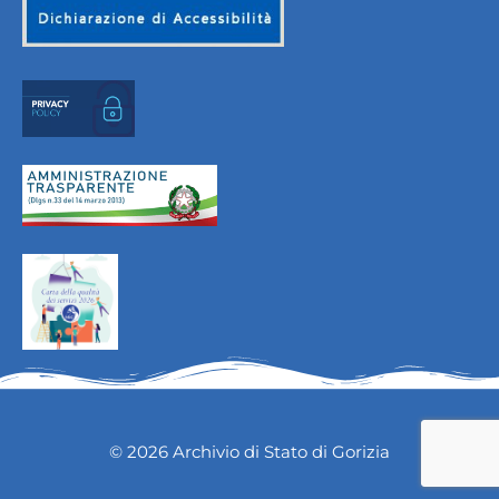
© 2026 Archivio di Stato di Gorizia