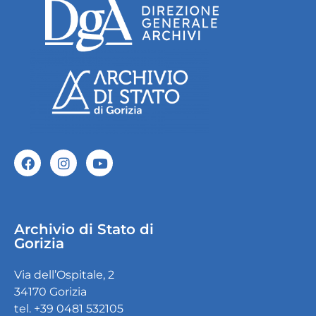
Archivio di Stato di
Gorizia
Via dell’Ospitale, 2
34170 Gorizia
tel. +39 0481 532105