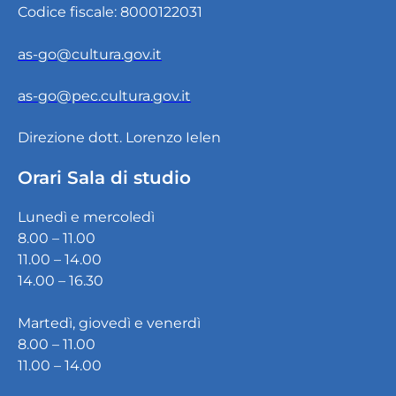
Codice fiscale: 8000122031
as-go@cultura.gov.it
as-go@pec.cultura.gov.it
Direzione dott. Lorenzo Ielen
Orari Sala di studio
Lunedì e mercoledì
8.00 – 11.00
11.00 – 14.00
14.00 – 16.30
Martedì, giovedì e venerdì
8.00 – 11.00
11.00 – 14.00