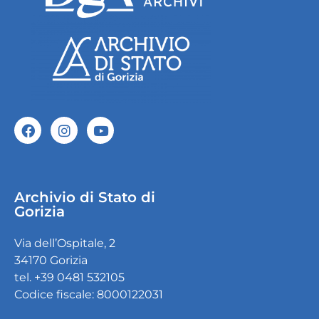
Archivio di Stato di
Gorizia
Via dell’Ospitale, 2
34170 Gorizia
tel. +39 0481 532105
Codice fiscale: 8000122031