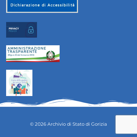
© 2026 Archivio di Stato di Gorizia