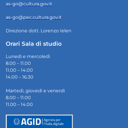
as-go@cultura.gov.it
as-go@pec.cultura.gov.it
Direzione dott. Lorenzo Ielen
Orari Sala di studio
Lunedì e mercoledì
8.00 – 11.00
11.00 – 14.00
14.00 – 16.30
Martedì, giovedì e venerdì
8.00 – 11.00
11.00 – 14.00