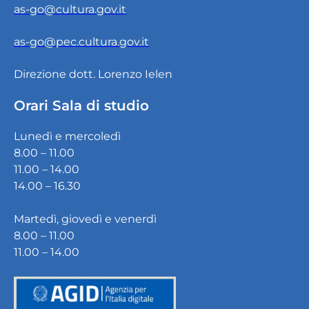
as-go@cultura.gov.it
as-go@pec.cultura.gov.it
Direzione dott. Lorenzo Ielen
Orari Sala di studio
Lunedì e mercoledì
8.00 – 11.00
11.00 – 14.00
14.00 – 16.30
Martedì, giovedì e venerdì
8.00 – 11.00
11.00 – 14.00