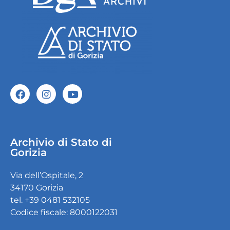
Archivio di Stato di
Gorizia
Via dell’Ospitale, 2
34170 Gorizia
tel. +39 0481 532105
Codice fiscale: 8000122031