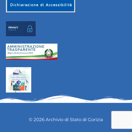
© 2026 Archivio di Stato di Gorizia