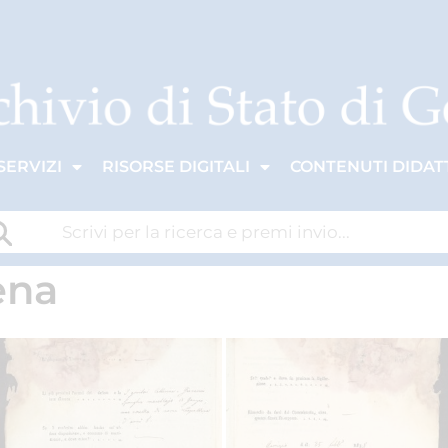
SERVIZI
RISORSE DIGITALI
CONTENUTI DIDATT
ena