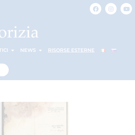
ICI
NEWS
RISORSE ESTERNE