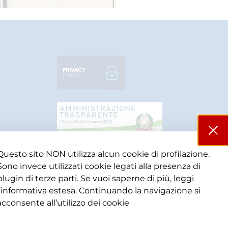
Questo sito NON utilizza alcun cookie di profilazione.
Sono invece utilizzati cookie legati alla presenza di
plugin di terze parti. Se vuoi saperne di più, leggi
l’informativa estesa. Continuando la navigazione si
acconsente all’utilizzo dei cookie​