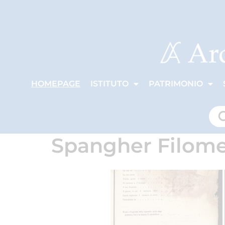
HOMEPAGE
ISTITUTO
PATRIMONIO
Spangher Filom