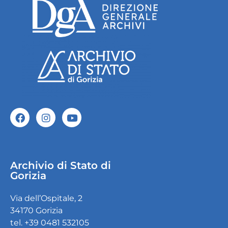
Archivio di Stato di
Gorizia
Via dell’Ospitale, 2
34170 Gorizia
tel. +39 0481 532105