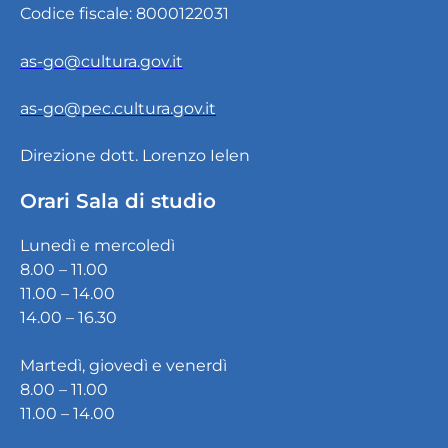
Codice fiscale: 8000122031
as-go@cultura.gov.it
as-go@pec.cultura.gov.it
Direzione dott. Lorenzo Ielen
Orari Sala di studio
Lunedì e mercoledì
8.00 – 11.00
11.00 – 14.00
14.00 – 16.30
Martedì, giovedì e venerdì
8.00 – 11.00
11.00 – 14.00