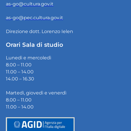
as-go@cultura.gov.it
as-go@pec.cultura.gov.it
Direzione dott. Lorenzo Ielen
Orari Sala di studio
Lunedì e mercoledì
8.00 – 11.00
11.00 – 14.00
14.00 – 16.30
Martedì, giovedì e venerdì
8.00 – 11.00
11.00 – 14.00