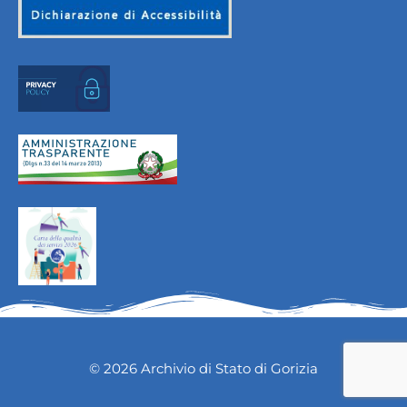
© 2026 Archivio di Stato di Gorizia