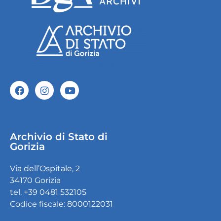
Archivio di Stato di
Gorizia
Via dell’Ospitale, 2
34170 Gorizia
tel. +39 0481 532105
Codice fiscale: 8000122031