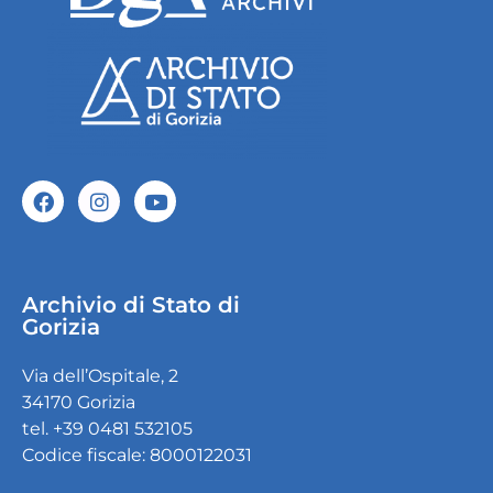
Archivio di Stato di
Gorizia
Via dell’Ospitale, 2
34170 Gorizia
tel. +39 0481 532105
Codice fiscale: 8000122031