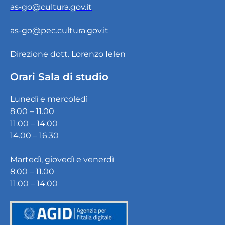
as-go@cultura.gov.it
as-go@pec.cultura.gov.it
Direzione dott. Lorenzo Ielen
Orari Sala di studio
Lunedì e mercoledì
8.00 – 11.00
11.00 – 14.00
14.00 – 16.30
Martedì, giovedì e venerdì
8.00 – 11.00
11.00 – 14.00