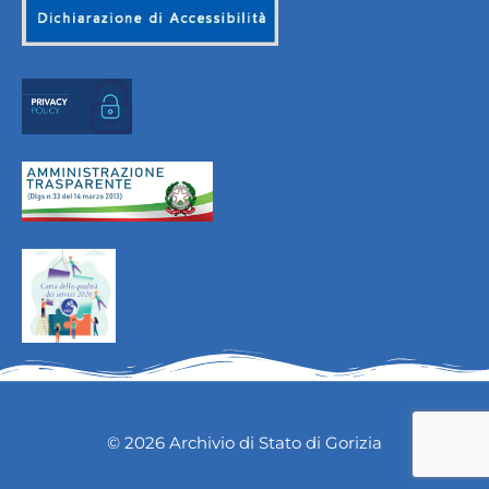
© 2026 Archivio di Stato di Gorizia