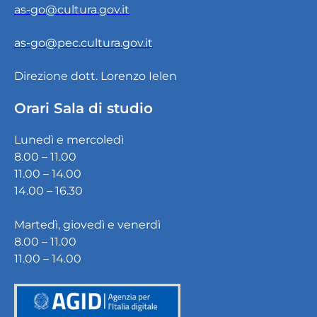
as-go@cultura.gov.it
as-go@pec.cultura.gov.it
Direzione dott. Lorenzo Ielen
Orari Sala di studio
Lunedì e mercoledì
8.00 – 11.00
11.00 – 14.00
14.00 – 16.30
Martedì, giovedì e venerdì
8.00 – 11.00
11.00 – 14.00