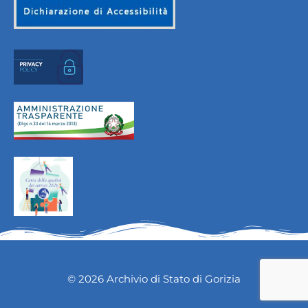
© 2026 Archivio di Stato di Gorizia