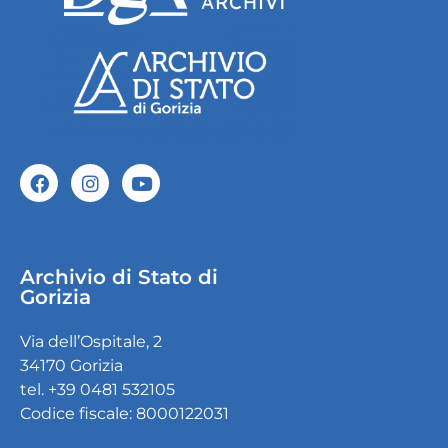
Archivio di Stato di
Gorizia
Via dell’Ospitale, 2
34170 Gorizia
tel. +39 0481 532105
Codice fiscale: 8000122031